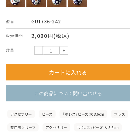
GU1736-242
型番
2,090円(税込)
販売価格
数量
この商品について問い合わせる
アクセサリー
ビーズ
「ボレス」ビーズ 大 3.6cm
ボレス
藍目玉×リーフ
アクセサリー
「ボレス」ビーズ 大 3.6cm