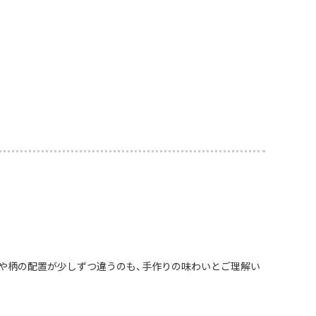
や柄の配置が少しずつ違うのも、手作りの味わいとご理解い