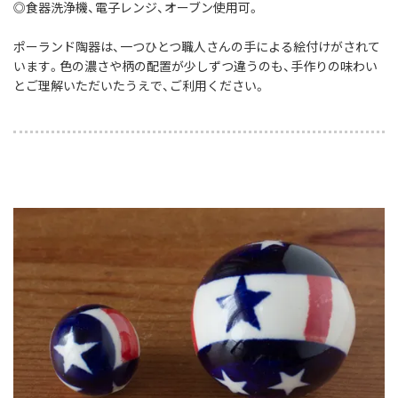
◎食器洗浄機、電子レンジ、オーブン使用可。
ポーランド陶器は、一つひとつ職人さんの手による絵付けがされて
います。色の濃さや柄の配置が少しずつ違うのも、手作りの味わい
とご理解いただいたうえで、ご利用ください。