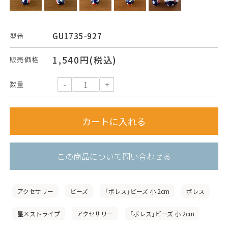
GU1735-927
型番
1,540円(税込)
販売価格
数量
この商品について問い合わせる
アクセサリー
ビーズ
「ボレス」ビーズ 小 2cm
ボレス
星×ストライプ
アクセサリー
「ボレス」ビーズ 小 2cm