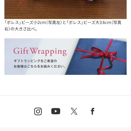
「ボレス」ビーズ小2cm（写真左）と「ボレス」ビーズ大3.6cm（写真
右）の大きさ比べ。