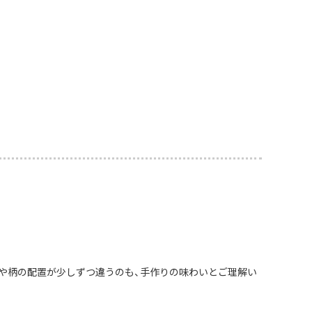
や柄の配置が少しずつ違うのも、手作りの味わいとご理解い