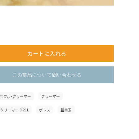
この商品について問い合わせる
ボウル・クリーマー
クリーマー
クリーマー 0.21L
ボレス
藍目玉