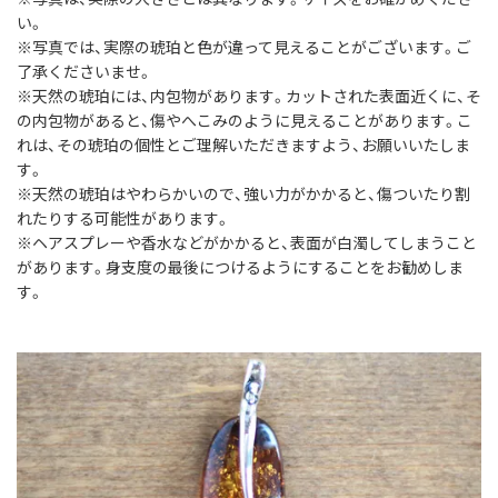
い。
※写真では、実際の琥珀と色が違って見えることがございます。ご
了承くださいませ。
※天然の琥珀には、内包物があります。カットされた表面近くに、そ
の内包物があると、傷やへこみのように見えることがあります。こ
れは、その琥珀の個性とご理解いただきますよう、お願いいたしま
す。
※天然の琥珀はやわらかいので、強い力がかかると、傷ついたり割
れたりする可能性があります。
※ヘアスプレーや香水などがかかると、表面が白濁してしまうこと
があります。身支度の最後につけるようにすることをお勧めしま
す。