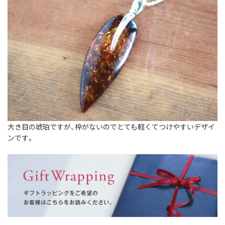
大き目の琥珀ですが、枠がないのでとても軽くてつけやすいデザイ
ンです。