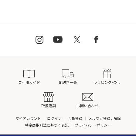
ご利用ガイド
配送料一覧
ラッピング/のし
取扱店舗
お問い合わせ
マイアカウント
ログイン
会員登録
メルマガ登録 / 解除
特定商取引法に基づく表記
プライバシーポリシー