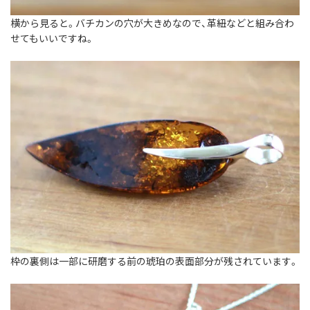
横から見ると。バチカンの穴が大きめなので、革紐などと組み合わ
せてもいいですね。
枠の裏側は一部に研磨する前の琥珀の表面部分が残されています。