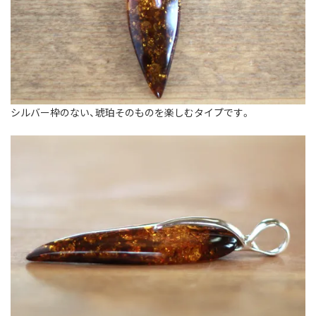
シルバー枠のない、琥珀そのものを楽しむタイプです。