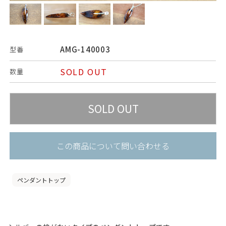
AMG-140003
型番
SOLD OUT
数量
この商品について問い合わせる
ペンダントトップ