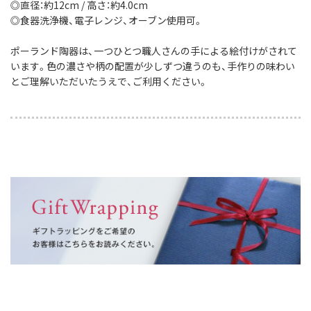
◎直径：約12cm / 高さ：約4.0cm
◎食器洗浄機、電子レンジ、オーブン使用可。
ポーランド陶器は、一つひとつ職人さんの手による絵付けがされて
います。色の濃さや柄の配置が少しずつ違うのも、手作りの味わい
とご理解いただいたうえで、ご利用ください。