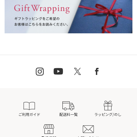
ご利用ガイド
配送料一覧
ラッピング/のし