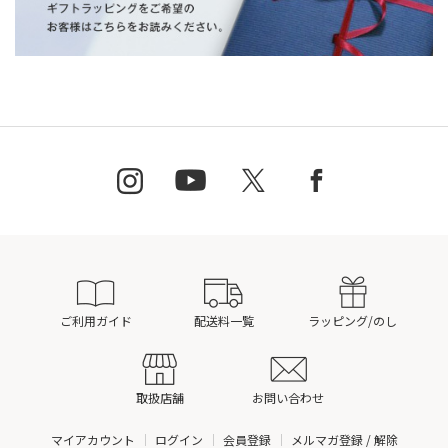
ご利用ガイド
配送料一覧
ラッピング/のし
取扱店舗
お問い合わせ
マイアカウント
ログイン
会員登録
メルマガ登録 / 解除