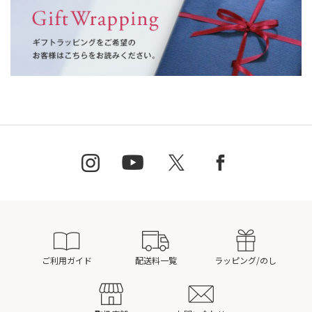
ご利用ガイド
配送料一覧
ラッピング/のし