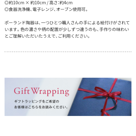
◎約10cm × 約10cm / 高さ：約4cm
◎食器洗浄機、電子レンジ、オーブン使用可。
ポーランド陶器は、一つひとつ職人さんの手による絵付けがされて
います。色の濃さや柄の配置が少しずつ違うのも、手作りの味わい
とご理解いただいたうえで、ご利用ください。