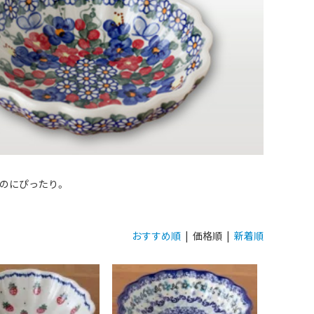
のにぴったり。
おすすめ順
| 価格順 |
新着順