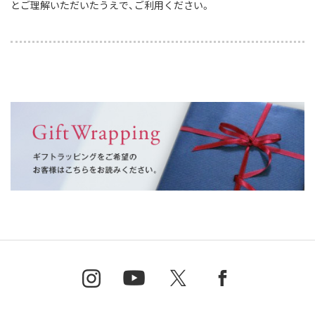
とご理解いただいたうえで、ご利用ください。