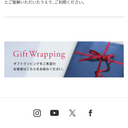
とご理解いただいたうえで、ご利用ください。