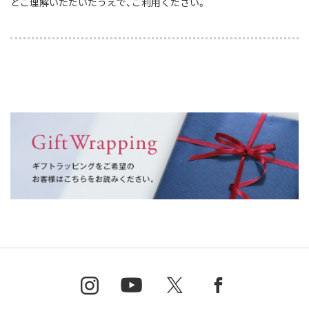
とご理解いただいたうえで、ご利用ください。