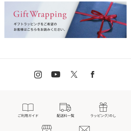
ご利用ガイド
配送料一覧
ラッピング/のし