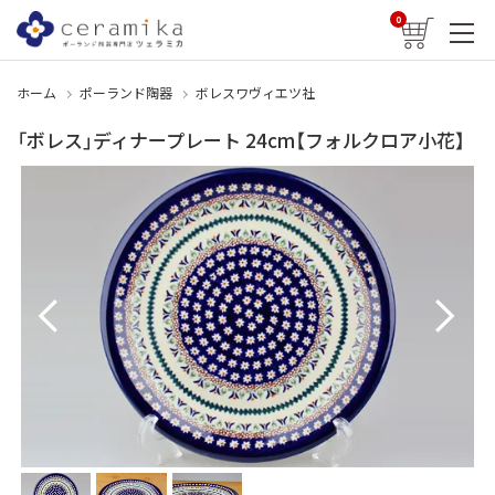
0
ホーム
ポーランド陶器
ボレスワヴィエツ社
「ボレス」ディナープレート 24cm【フォルクロア小花】