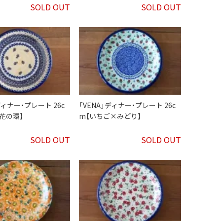
SOLD OUT
SOLD OUT
ディナー・プレート 26c
「VENA」ディナー・プレート 26c
花の環】
m【いちご×みどり】
SOLD OUT
SOLD OUT