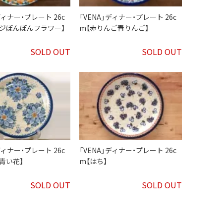
ディナー・プレート 26c
「VENA」ディナー・プレート 26c
ンジぽんぽんフラワー】
m【赤りんご青りんご】
SOLD OUT
SOLD OUT
ディナー・プレート 26c
「VENA」ディナー・プレート 26c
青い花】
m【はち】
SOLD OUT
SOLD OUT