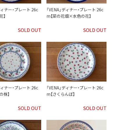
ディナー・プレート 26c
「VENA」ディナー・プレート 26c
花】
m【菜の花畑×水色の花】
SOLD OUT
SOLD OUT
ディナー・プレート 26c
「VENA」ディナー・プレート 26c
の株】
m【さくらんぼ】
SOLD OUT
SOLD OUT