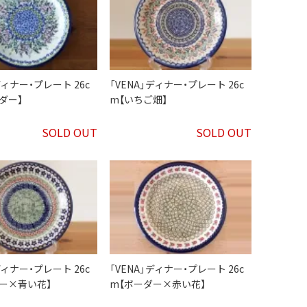
ディナー・プレート 26c
「VENA」ディナー・プレート 26c
ダー】
m【いちご畑】
SOLD OUT
SOLD OUT
ディナー・プレート 26c
「VENA」ディナー・プレート 26c
ー×青い花】
m【ボーダー×赤い花】