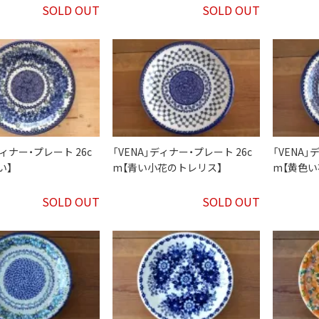
SOLD OUT
SOLD OUT
ディナー・プレート 26c
「VENA」ディナー・プレート 26c
「VENA」
い】
m【青い小花のトレリス】
m【黄色い
SOLD OUT
SOLD OUT