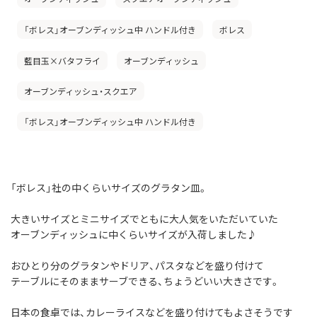
「ボレス」オーブンディッシュ中 ハンドル付き
ボレス
藍目玉×バタフライ
オーブンディッシュ
オーブンディッシュ・スクエア
「ボレス」オーブンディッシュ中 ハンドル付き
「ボレス」社の中くらいサイズのグラタン皿。
大きいサイズとミニサイズでともに大人気をいただいていた
オーブンディッシュに中くらいサイズが入荷しました♪
おひとり分のグラタンやドリア、パスタなどを盛り付けて
テーブルにそのままサーブできる、ちょうどいい大きさです。
日本の食卓では、カレーライスなどを盛り付けてもよさそうです