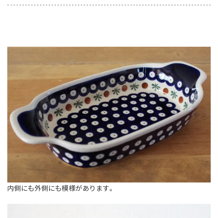
内側にも外側にも模様があります。