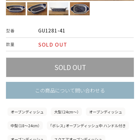
GU1281-41
型番
SOLD OUT
数量
この商品について問い合わせる
オーブンディッシュ
大型（24cm〜）
オーブンディッシュ
中型（18〜24cm）
「ボレス」オーブンディッシュ中 ハンドル付き
オーブンディッシュ
スクエアオーブンディッシュ