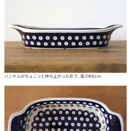
ハンドルがちょこっと持ち上がった形で、高さ約5cm