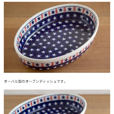
オーバル型のオーブンディッシュです。