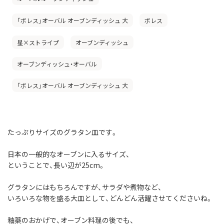
「ボレス」オーバル オーブンディッシュ 大
ボレス
星×ストライプ
オーブンディッシュ
オーブンディッシュ・オーバル
「ボレス」オーバル オーブンディッシュ 大
たっぷりサイズのグラタン皿です。
日本の一般的なオーブンに入るサイズ、
ということで、長い辺が25cm。
グラタンにはもちろんですが、サラダや煮物など、
いろいろな物を盛る大皿として、どんどん活躍させてくださいね。
釉薬のおかげで、オーブン料理の後でも、