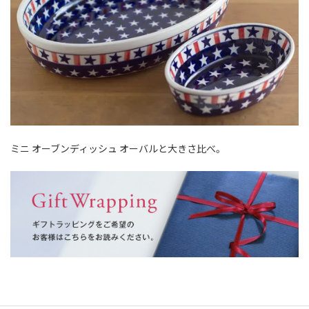
ミニ オーブンディッシュ オーバルと大きさ比べ。