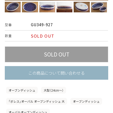
GU349-927
型番
SOLD OUT
数量
この商品について問い合わせる
オーブンディッシュ
大型（24cm〜）
「ボレス」オーバル オーブンディッシュ 大
オーブンディッシュ
オーバルオーブンディッシュ