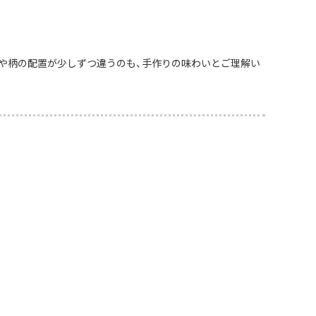
や柄の配置が少しずつ違うのも、手作りの味わいとご理解い