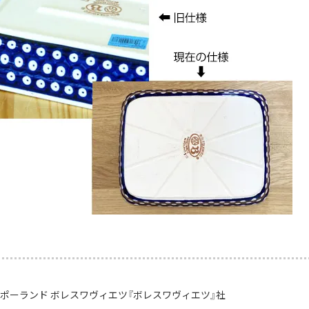
：ポーランド ボレスワヴィエツ『ボレスワヴィエツ』社