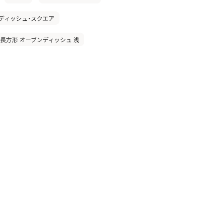
ディッシュ・スクエア
」長方形 オーブンディッシュ 浅