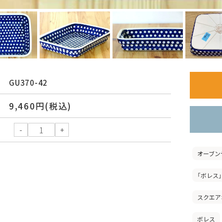
GU370-42
9,460円(税込)
オーブン
「ボレス
スクエア
ボレス