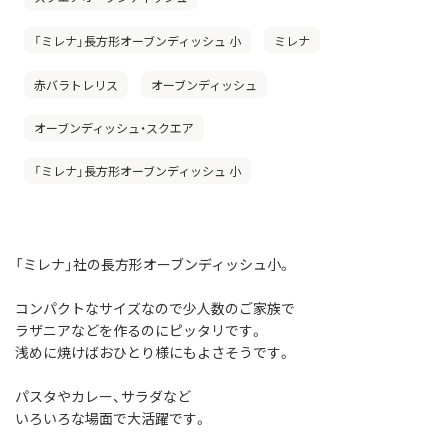
「ミレナ」長方形オーブンディッシュ 小
ミレナ
赤バラトレリス
オーブンディッシュ
オーブンディッシュ・スクエア
「ミレナ」長方形オーブンディッシュ 小
「ミレナ」社の長方形オーブンディッシュ小。
コンパクトなサイズなので少人数のご家族で
ラザニアなどを作るのにピッタリです。
浅めに焼けばおひとり様にもよさそうです。
パスタやカレー、サラダなど
いろいろな場面で大活躍です。