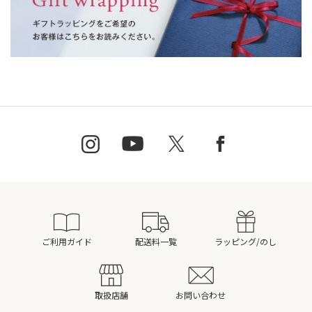
ご利用ガイド
配送料一覧
ラッピング/のし
取扱店舗
お問い合わせ