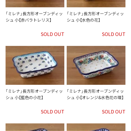
「ミレナ」長方形オーブンディッ
「ミレナ」長方形オーブンディッ
シュ 小【赤バラトレリス】
シュ 小【水色の花】
SOLD OUT
SOLD OUT
「ミレナ」長方形オーブンディッ
「ミレナ」長方形オーブンディッ
シュ 小【藍色の小花】
シュ 小【オレンジ&水色花の環】
SOLD OUT
SOLD OUT