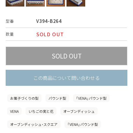
V394-B264
型番
SOLD OUT
数量
この商品について問い合わせる
お菓子づくりの型
パウンド型
「VENA」パウンド型
VENA
いちごの実と花
オーブンディッシュ
オーブンディッシュ・スクエア
「VENA」パウンド型