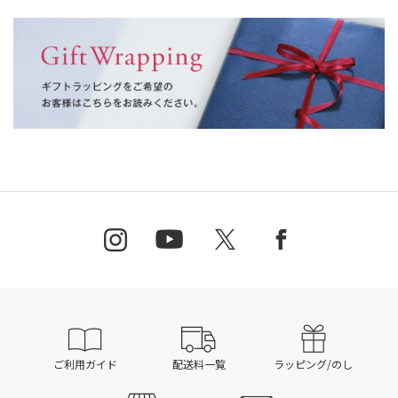
ご利用ガイド
配送料一覧
ラッピング/のし