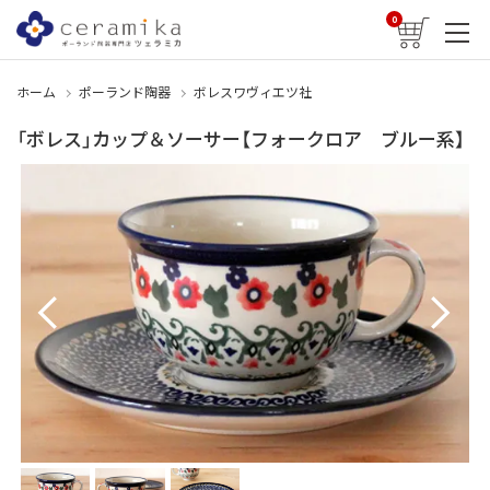
0
ホーム
ポーランド陶器
ボレスワヴィエツ社
「ボレス」カップ＆ソーサー【フォークロア ブルー系】