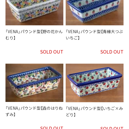
「VENA」パウンド型【野の花かん
「VENA」パウンド型【青縁大つぶ
むり】
いちご】
SOLD OUT
SOLD OUT
「VENA」パウンド型【森のはりね
「VENA」パウンド型【いちご×み
ずみ】
どり】
SOLD OUT
SOLD OUT