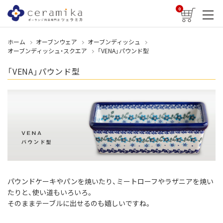
0
ホーム
オーブンウェア
オーブンディッシュ
オーブンディッシュ・スクエア
「VENA」パウンド型
「VENA」パウンド型
パウンドケーキやパンを焼いたり、ミートローフやラザニアを焼い
たりと、使い道もいろいろ。
そのままテーブルに出せるのも嬉しいですね。