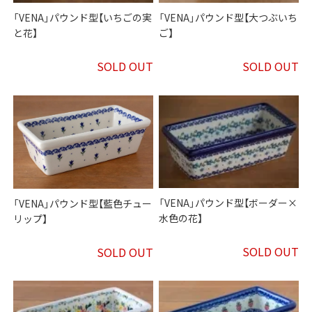
「VENA」パウンド型【いちごの実
「VENA」パウンド型【大つぶいち
と花】
ご】
SOLD OUT
SOLD OUT
「VENA」パウンド型【ボーダー×
「VENA」パウンド型【藍色チュー
水色の花】
リップ】
SOLD OUT
SOLD OUT