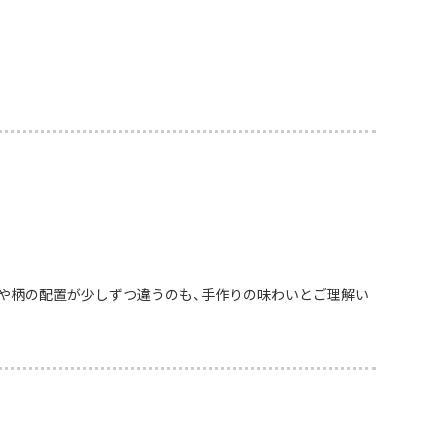
や柄の配置が少しずつ違うのも、手作りの味わいとご理解い