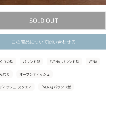
この商品について問い合わせる
くりの型
パウンド型
「VENA」パウンド型
VENA
んむり
オーブンディッシュ
ディッシュ・スクエア
「VENA」パウンド型