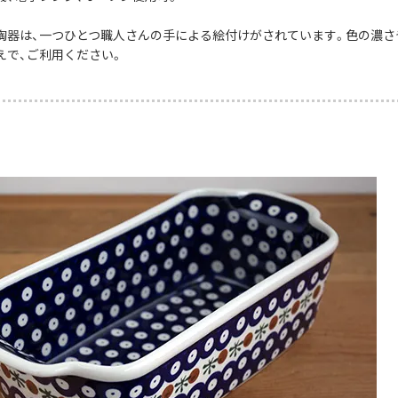
陶器は、一つひとつ職人さんの手による絵付けがされています。色の濃さ
えで、ご利用ください。