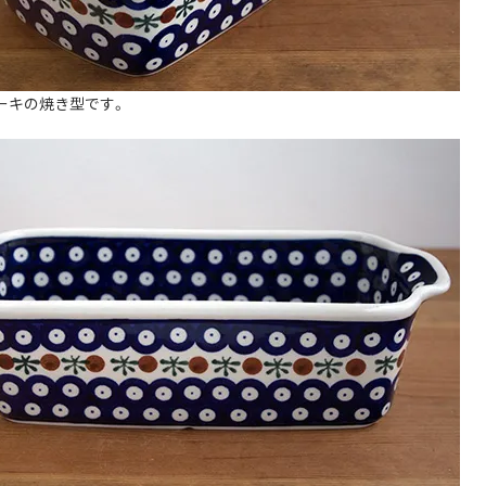
ーキの焼き型です。