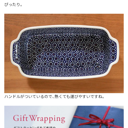
ぴったり。
ハンドルがついているので、熱くても運びやすいですね。