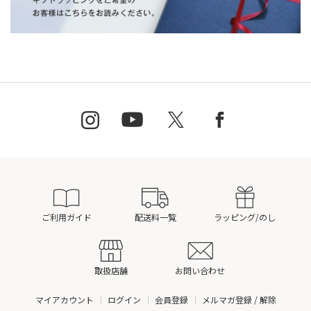
ご利用ガイド
配送料一覧
ラッピング/のし
取扱店舗
お問い合わせ
マイアカウント
ログイン
会員登録
メルマガ登録 / 解除