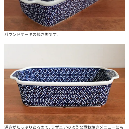
パウンドケーキの焼き型です。
深さがたっぷりあるので、ラザニアのような重ね焼きメニューにも