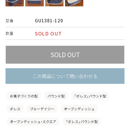
GU1381-120
型番
SOLD OUT
数量
この商品について問い合わせる
お菓子づくりの型
パウンド型
「ボレス」パウンド型
ボレス
ブルーデイジー
オーブンディッシュ
オーブンディッシュ・スクエア
「ボレス」パウンド型