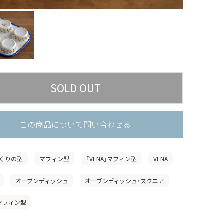
この商品について問い合わせる
くりの型
マフィン型
「VENA」マフィン型
VENA
オーブンディッシュ
オーブンディッシュ・スクエア
」マフィン型