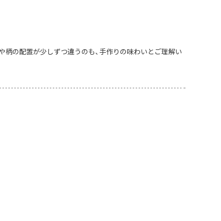
や柄の配置が少しずつ違うのも、手作りの味わいとご理解い