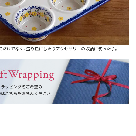
てだけでなく、盛り皿にしたりアクセサリーの収納に使ったり。