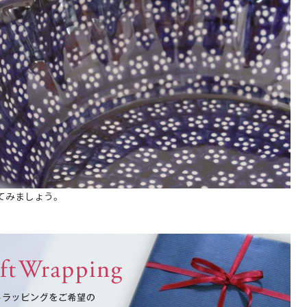
てみましょう。