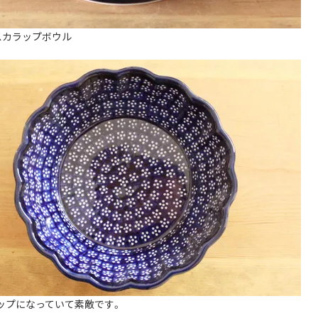
スカラップボウル
ップになっていて素敵です。