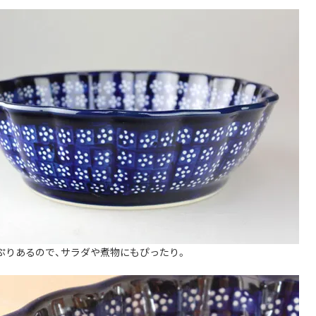
ぷりあるので、サラダや煮物にもぴったり。