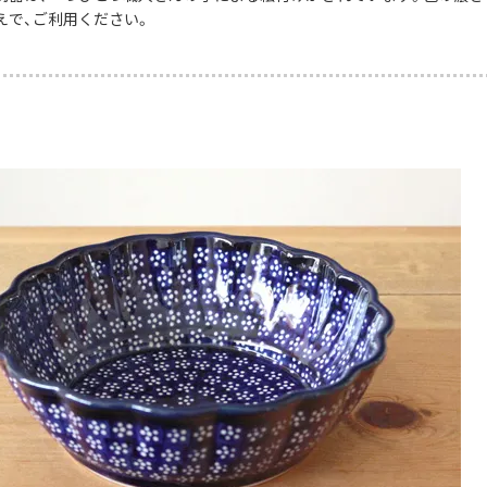
えで、ご利用ください。