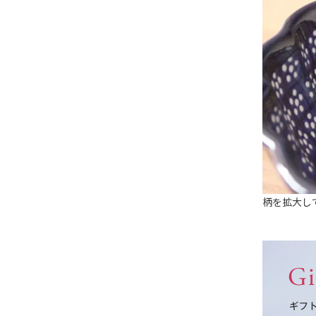
柄を拡大し