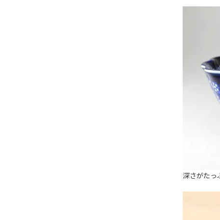
深さがたっ