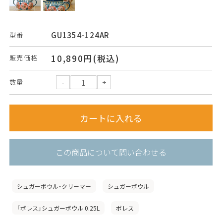
GU1354-124AR
型番
10,890円(税込)
販売価格
数量
この商品について問い合わせる
シュガーボウル・クリーマー
シュガーボウル
「ボレス」シュガーボウル 0.25L
ボレス