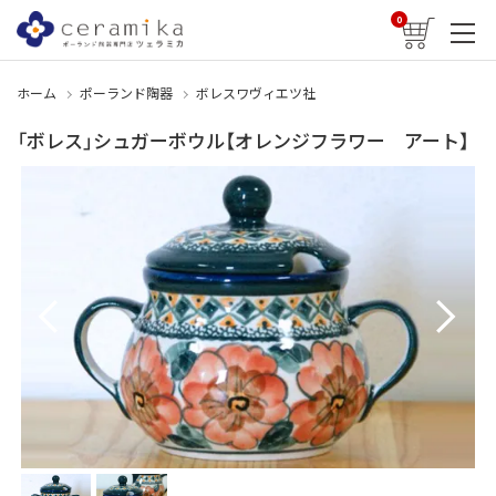
0
ホーム
ポーランド陶器
ボレスワヴィエツ社
「ボレス」シュガーボウル【オレンジフラワー アート】