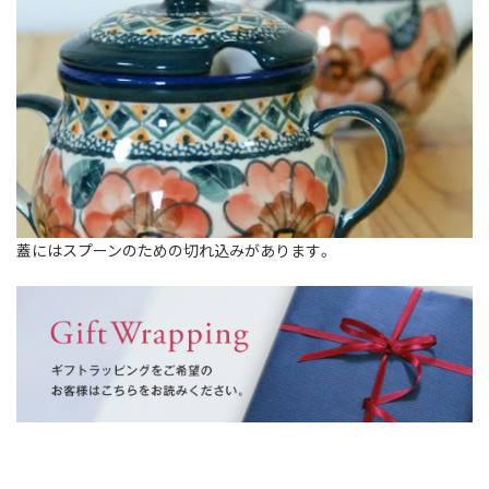
蓋にはスプーンのための切れ込みがあります。