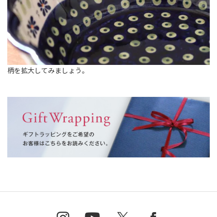
柄を拡大してみましょう。