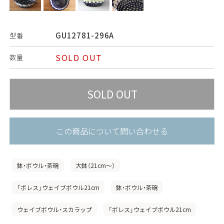
GU12781-296A
型番
SOLD OUT
数量
この商品について問い合わせる
鉢・ボウル・茶碗
大鉢（21cm〜）
「ボレス」ウェイブボウル21cm
鉢・ボウル・茶碗
ウェイブボウル・スカラップ
「ボレス」ウェイブボウル21cm