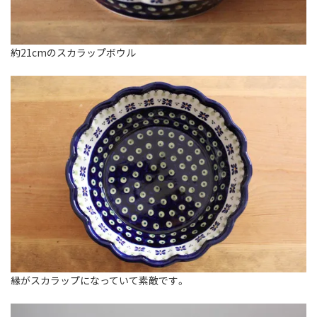
約21cmのスカラップボウル
縁がスカラップになっていて素敵です。