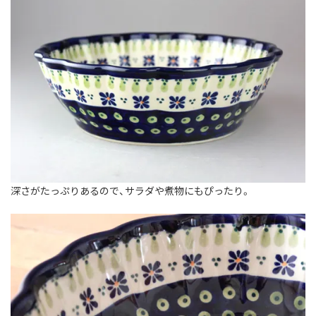
深さがたっぷりあるので、サラダや煮物にもぴったり。