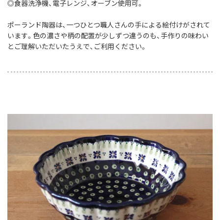
◎食器洗浄機、電子レンジ、オーブン使用可。
ポーランド陶器は、一つひとつ職人さんの手による絵付けがされて
います。色の濃さや柄の配置が少しずつ違うのも、手作りの味わい
とご理解いただいたうえで、ご利用ください。