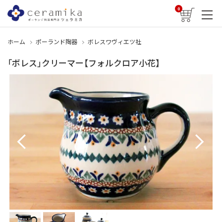
0
ホーム
ポーランド陶器
ボレスワヴィエツ社
「ボレス」クリーマー【フォルクロア小花】