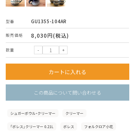
GU1355-104AR
型番
8,030円(税込)
販売価格
数量
この商品について問い合わせる
シュガーボウル・クリーマー
クリーマー
「ボレス」クリーマー 0.21L
ボレス
フォルクロア小花