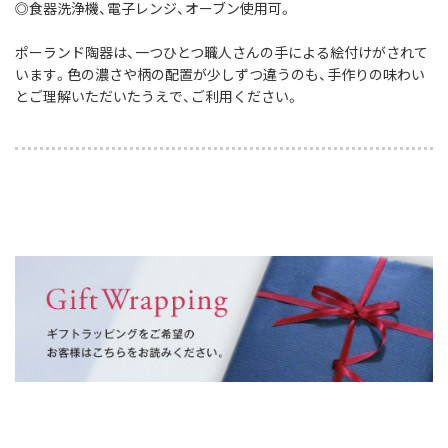
◎食器洗浄機、電子レンジ、オーブン使用可。
ポーランド陶器は、一つひとつ職人さんの手による絵付けがされて
います。色の濃さや柄の配置が少しずつ違うのも、手作りの味わい
とご理解いただいたうえで、ご利用ください。