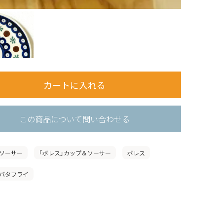
この商品について問い合わせる
ソーサー
「ボレス」カップ＆ソーサー
ボレス
バタフライ