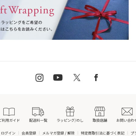
ご利用ガイド
配送料一覧
ラッピング/のし
取扱店舗
お問い合わ
ログイン
会員登録
メルマガ登録 / 解除
特定商取引法に基づく表記
プ