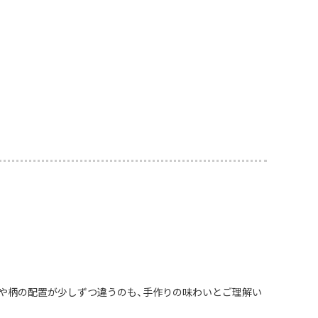
や柄の配置が少しずつ違うのも、手作りの味わいとご理解い