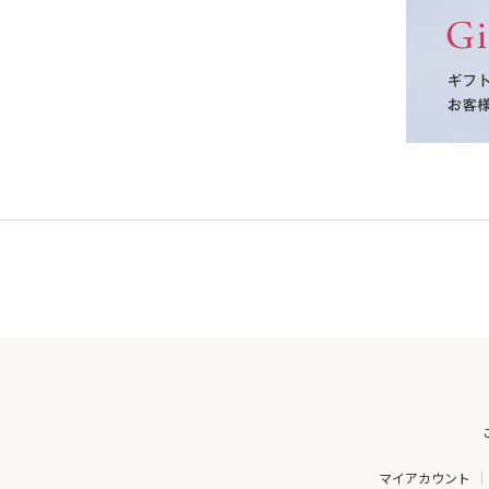
マイアカウント