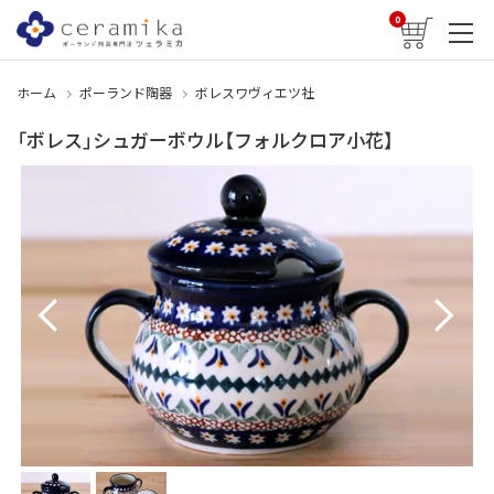
0
ホーム
ポーランド陶器
ボレスワヴィエツ社
「ボレス」シュガーボウル【フォルクロア小花】