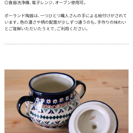
◎食器洗浄機、電子レンジ、オーブン使用可。
ポーランド陶器は、一つひとつ職人さんの手による絵付けがされて
います。色の濃さや柄の配置が少しずつ違うのも、手作りの味わい
とご理解いただいたうえで、ご利用ください。