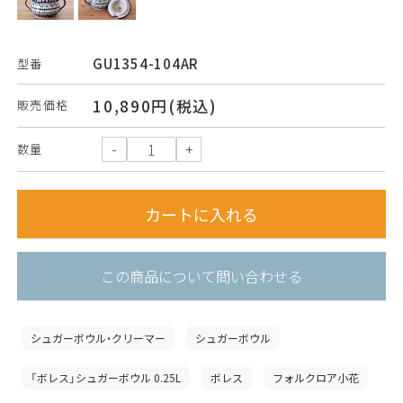
GU1354-104AR
型番
10,890円(税込)
販売価格
数量
この商品について問い合わせる
シュガーボウル・クリーマー
シュガーボウル
「ボレス」シュガーボウル 0.25L
ボレス
フォルクロア小花