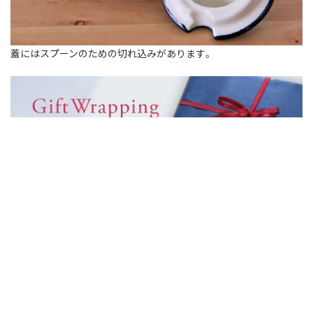
蓋にはスプーンのための切れ込みがあります。