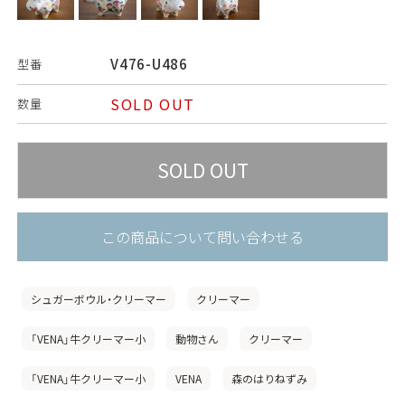
V476-U486
型番
SOLD OUT
数量
この商品について問い合わせる
シュガーボウル・クリーマー
クリーマー
「VENA」牛クリーマー小
動物さん
クリーマー
「VENA」牛クリーマー小
VENA
森のはりねずみ