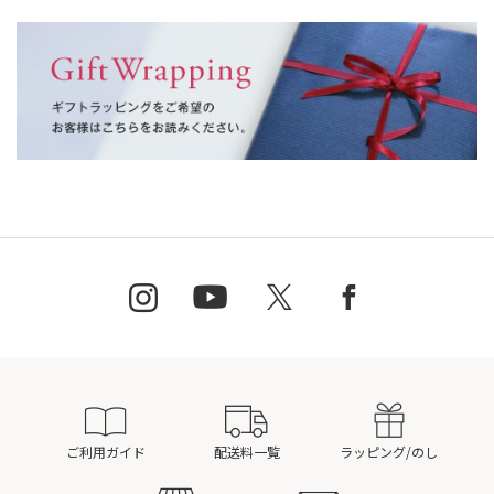
ご利用ガイド
配送料一覧
ラッピング/のし