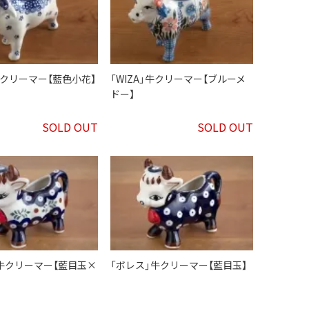
」牛クリーマー【藍色小花】
「WIZA」牛クリーマー【ブルーメ
ドー】
SOLD OUT
SOLD OUT
牛クリーマー【藍目玉×
「ボレス」牛クリーマー【藍目玉】