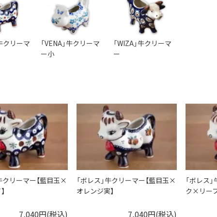
牛クリーマ
「VENA」牛クリーマ
「WIZA」牛クリーマ
ー小
ー
牛クリーマー【藍目玉×
「ボレス」牛クリーマー【藍目玉×
「ボレス」
】
オレンジ実】
ク×リーフ
7,040円(税込)
7,040円(税込)