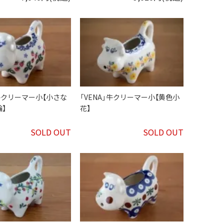
」牛クリーマー小【小さな
「VENA」牛クリーマー小【黄色小
】
花】
SOLD OUT
SOLD OUT