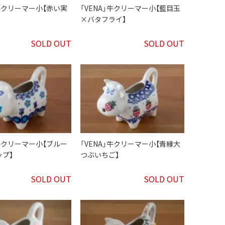
」牛クリーマー小【赤い実
「VENA」牛クリーマー小【藍目玉
×バタフライ】
SOLD OUT
SOLD OUT
」牛クリーマー小【ブルー
「VENA」牛クリーマー小【青縁大
プ】
つぶいちご】
SOLD OUT
SOLD OUT