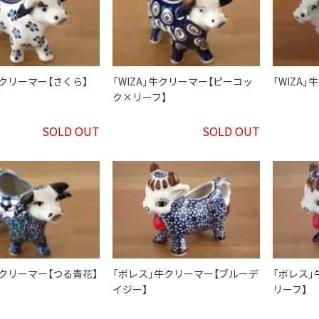
」牛クリーマー【さくら】
「WIZA」牛クリーマー【ピーコッ
「WIZA
ク×リーフ】
SOLD OUT
SOLD OUT
」牛クリーマー【つる青花】
「ボレス」牛クリーマー【ブルーデ
「ボレス」
イジー】
リーフ】