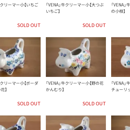
」牛クリーマー小【いちご
「VENA」牛クリーマー小【大つぶ
「VENA
いちご】
の小枝】
SOLD OUT
SOLD OUT
」牛クリーマー小【ボーダ
「VENA」牛クリーマー小【野の花
「VENA
花】
かんむり】
チューリッ
SOLD OUT
SOLD OUT