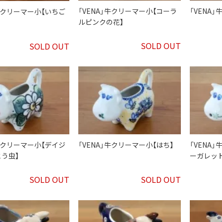
「VENA」牛クリーマー小【コーラ
「VENA
」牛クリーマー小【いちご
ルピンクの花】
SOLD OUT
SOLD OUT
」牛クリーマー小【デイジ
「VENA」牛クリーマー小【はち】
「VENA
う虫】
ーガレット
SOLD OUT
SOLD OUT