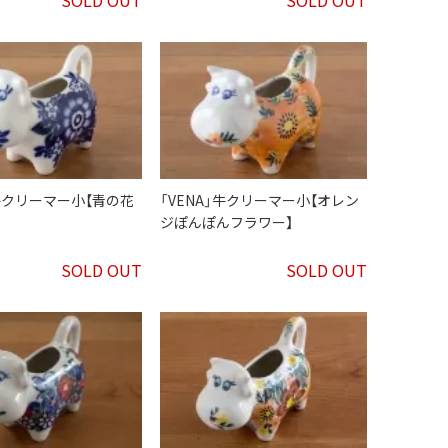
」牛クリーマー小【青の花
「VENA」牛クリーマー小【オレン
ジぽんぽんフラワー】
SOLD OUT
SOLD OUT