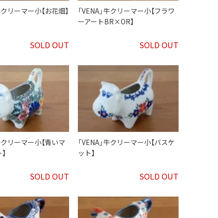
」牛クリーマー小【お花畑】
「VENA」牛クリーマー小【フラワ
ーアートBR×OR】
SOLD OUT
SOLD OUT
」牛クリーマー小【青いマ
「VENA」牛クリーマー小【バスケ
】
ット】
SOLD OUT
SOLD OUT