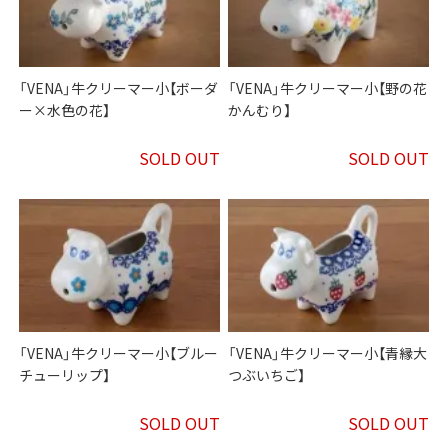
「VENA」牛クリーマー小【ボーダ
「VENA」牛クリーマー小【野の花
ー×水色の花】
かんむり】
SOLD OUT
SOLD OUT
「VENA」牛クリーマー小【ブルー
「VENA」牛クリーマー小【青縁大
チューリップ】
つぶいちご】
SOLD OUT
SOLD OUT