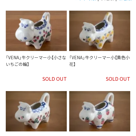
「VENA」牛クリーマー小【小さな
「VENA」牛クリーマー小【黄色小
いちごの輪】
花】
SOLD OUT
SOLD OUT