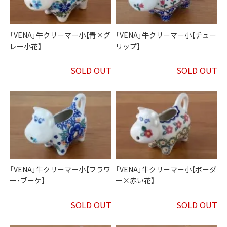
「VENA」牛クリーマー小【青×グ
「VENA」牛クリーマー小【チュー
レー小花】
リップ】
SOLD OUT
SOLD OUT
「VENA」牛クリーマー小【フラワ
「VENA」牛クリーマー小【ボーダ
ー・ブーケ】
ー×赤い花】
SOLD OUT
SOLD OUT