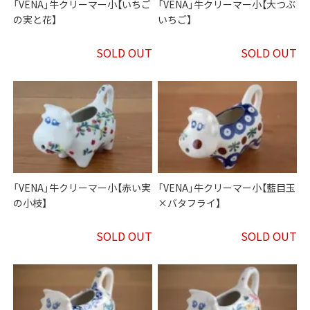
「VENA」牛クリーマー小【いちご
「VENA」牛クリーマー小【大つぶ
の実と花】
いちご】
SOLD OUT
SOLD OUT
「VENA」牛クリーマー小【赤い実
「VENA」牛クリーマー小【藍目玉
の小枝】
×バタフライ】
SOLD OUT
SOLD OUT