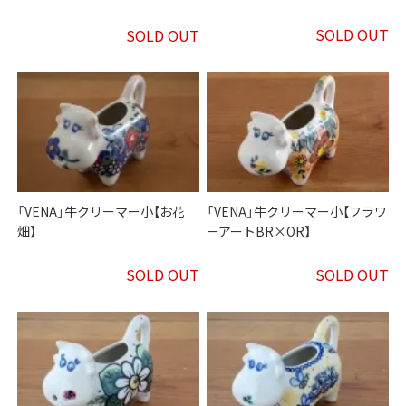
SOLD OUT
SOLD OUT
「VENA」牛クリーマー小【お花
「VENA」牛クリーマー小【フラワ
畑】
ーアートBR×OR】
SOLD OUT
SOLD OUT