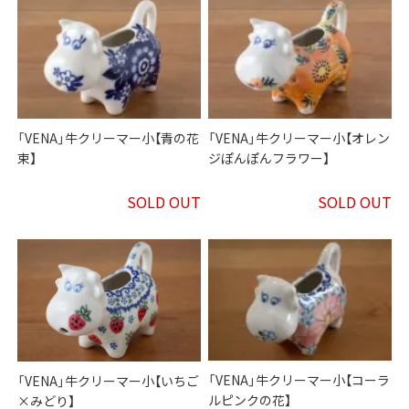
「VENA」牛クリーマー小【青の花
「VENA」牛クリーマー小【オレン
束】
ジぽんぽんフラワー】
SOLD OUT
SOLD OUT
「VENA」牛クリーマー小【コーラ
「VENA」牛クリーマー小【いちご
ルピンクの花】
×みどり】