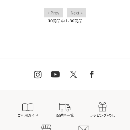
« Prev
Next »
30
商品中
1-30
商品
ご利用ガイド
配送料一覧
ラッピング/のし