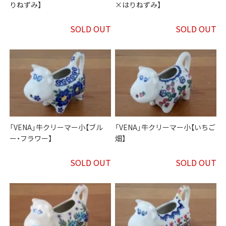
りねずみ】
×はりねずみ】
SOLD OUT
SOLD OUT
「VENA」牛クリーマー小【ブル
「VENA」牛クリーマー小【いちご
ー・フラワー】
畑】
SOLD OUT
SOLD OUT