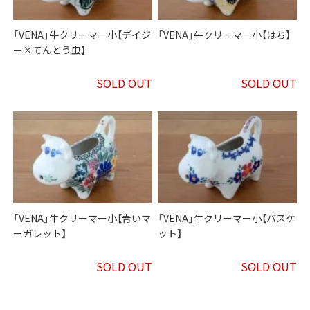
「VENA」牛クリーマー小【デイジ
「VENA」牛クリーマー小【はち】
ー×てんとう虫】
SOLD OUT
SOLD OUT
「VENA」牛クリーマー小【青いマ
「VENA」牛クリーマー小【バスケ
ーガレット】
ット】
SOLD OUT
SOLD OUT