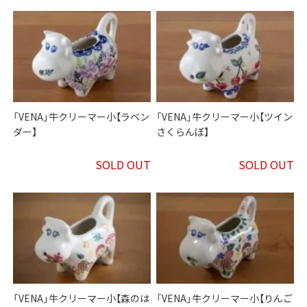
「VENA」牛クリーマー小【ラベン
「VENA」牛クリーマー小【ツイン
ダー】
さくらんぼ】
SOLD OUT
SOLD OUT
「VENA」牛クリーマー小【森のは
「VENA」牛クリーマー小【りんご