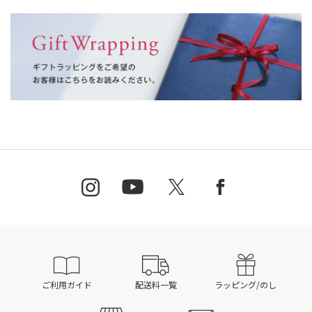
ご利用ガイド
配送料一覧
ラッピング/のし