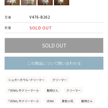
V476-B262
型番
SOLD OUT
数量
この商品について問い合わせる
シュガーボウル・クリーマー
クリーマー
「VENA」牛クリーマー小
動物さん
クリーマー
「VENA」牛クリーマー小
VENA
黄色小花
動物さん