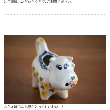
とご理解いただいたうえで、ご利用ください。
おちょぼ口なお顔がとってもかわいい！