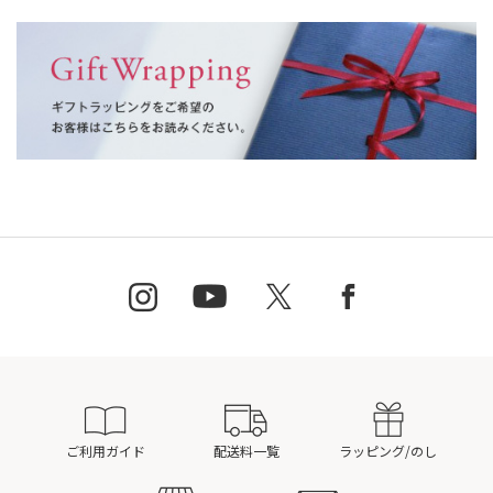
ご利用ガイド
配送料一覧
ラッピング/のし