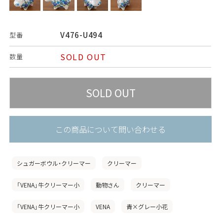
V476-U494
型番
SOLD OUT
数量
この商品について問い合わせる
シュガーボウル・クリーマー
クリーマー
「VENA」牛クリーマー小
動物さん
クリーマー
「VENA」牛クリーマー小
VENA
青×グレー小花