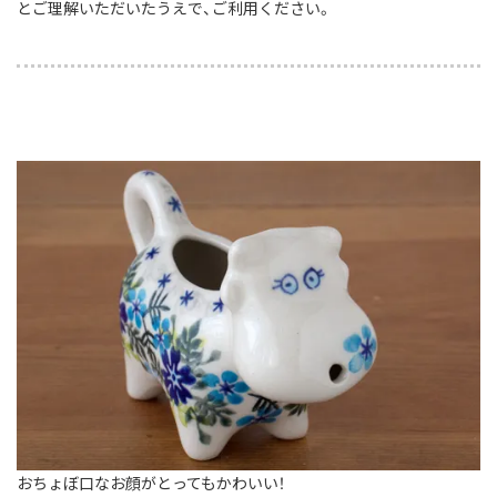
とご理解いただいたうえで、ご利用ください。
おちょぼ口なお顔がとってもかわいい！