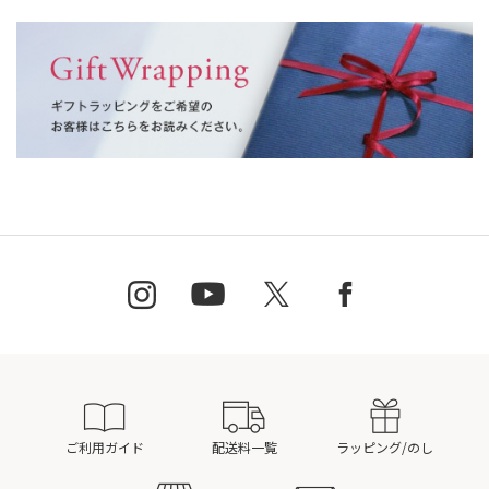
ご利用ガイド
配送料一覧
ラッピング/のし