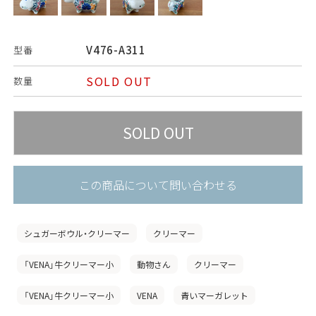
V476-A311
型番
SOLD OUT
数量
この商品について問い合わせる
シュガーボウル・クリーマー
クリーマー
「VENA」牛クリーマー小
動物さん
クリーマー
「VENA」牛クリーマー小
VENA
青いマーガレット