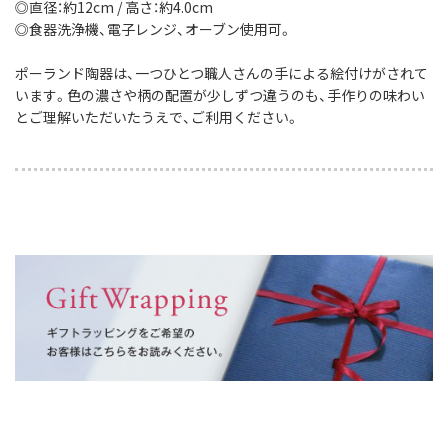
◎直径：約12cm / 高さ：約4.0cm
◎食器洗浄機、電子レンジ、オーブン使用可。
ポーランド陶器は、一つひとつ職人さんの手による絵付けがされて
います。色の濃さや柄の配置が少しずつ違うのも、手作りの味わい
とご理解いただいたうえで、ご利用ください。