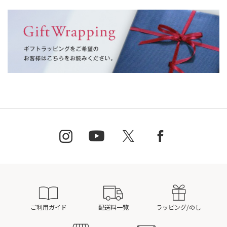
ご利用ガイド
配送料一覧
ラッピング/のし