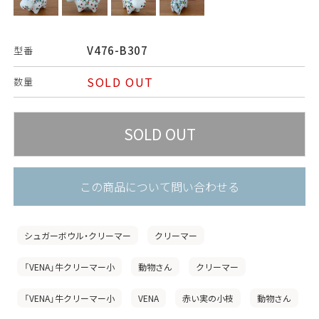
V476-B307
型番
SOLD OUT
数量
この商品について問い合わせる
シュガーボウル・クリーマー
クリーマー
「VENA」牛クリーマー小
動物さん
クリーマー
「VENA」牛クリーマー小
VENA
赤い実の小枝
動物さん