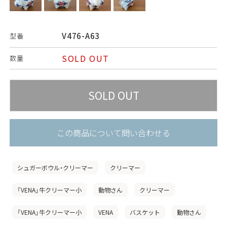
V476-A63
型番
SOLD OUT
数量
この商品について問い合わせる
シュガーボウル・クリーマー
クリーマー
「VENA」牛クリーマー小
動物さん
クリーマー
「VENA」牛クリーマー小
VENA
バスケット
動物さん