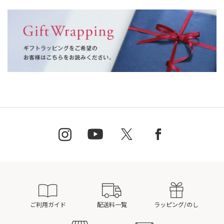
ご利用ガイド
配送料一覧
ラッピング/のし