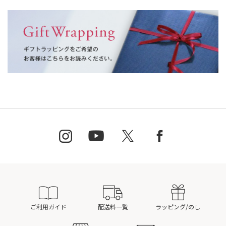
ご利用ガイド
配送料一覧
ラッピング/のし