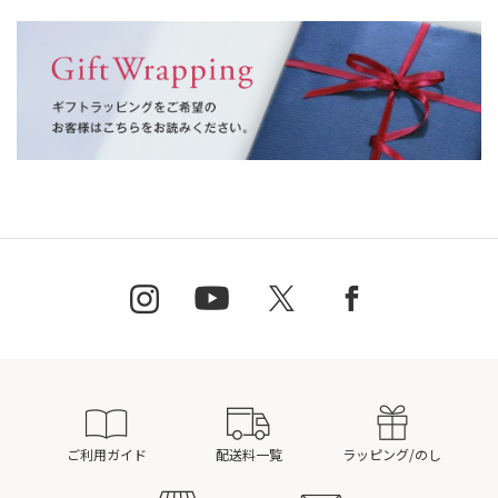
ご利用ガイド
配送料一覧
ラッピング/のし