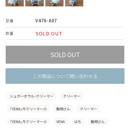
V476-A07
型番
SOLD OUT
数量
この商品について問い合わせる
シュガーボウル・クリーマー
クリーマー
「VENA」牛クリーマー小
動物さん
クリーマー
「VENA」牛クリーマー小
VENA
はち
動物さん