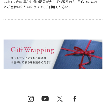
います。色の濃さや柄の配置が少しずつ違うのも、手作りの味わい
とご理解いただいたうえで、ご利用ください。