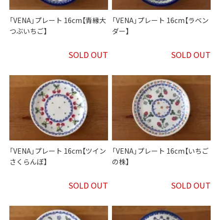
「VENA」プレート 16cm【青縁大
「VENA」プレート 16cm【ラベン
つぶいちご】
ダー】
SOLD OUT
SOLD OUT
「VENA」プレート 16cm【ツイン
「VENA」プレート 16cm【いちご
さくらんぼ】
の株】
SOLD OUT
SOLD OUT