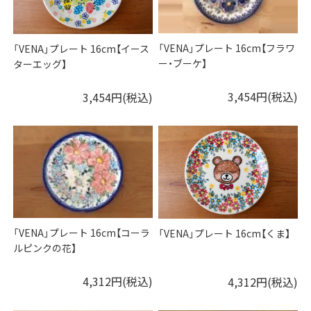
「VENA」プレート 16cm【フラワ
「VENA」プレート 16cm【イース
ー・ブーケ】
ターエッグ】
3,454円(税込)
3,454円(税込)
「VENA」プレート 16cm【コーラ
「VENA」プレート 16cm【くま】
ルピンクの花】
4,312円(税込)
4,312円(税込)