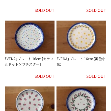
SOLD OUT
SOLD OUT
「VENA」プレート 16cm【カラフ
「VENA」プレート 16cm【黄色小
ルドット×プチスター】
花】
SOLD OUT
SOLD OUT