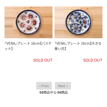
「VENA」プレート 16cm【バスケ
「VENA」プレート 16cm【大きな
ット】
青い花】
SOLD OUT
SOLD OUT
« Prev
Next »
56
商品中
1-56
商品