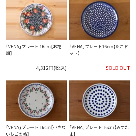
「VENA」プレート 16cm【お花
「VENA」プレート16cm【たこド
畑】
ット】
4,312円(税込)
SOLD OUT
「VENA」プレート 16cm【小さな
「VENA」プレート 16cm【みずた
いちごの輪】
ま】