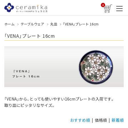
0
ホーム
テーブルウェア
丸皿
「VENA」プレート 16cm
「VENA」プレート 16cm
「VENA」から、とっても使いやすい16cmプレートの入荷です。
取り皿にピッタリなサイズ。
おすすめ順
| 価格順 |
新着順