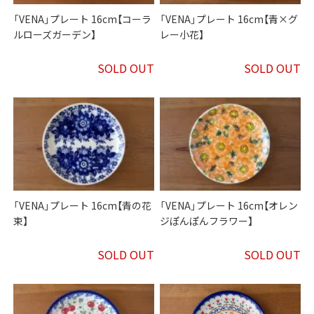
「VENA」プレート 16cm【コーラ
「VENA」プレート 16cm【青×グ
ルローズガーデン】
レー小花】
SOLD OUT
SOLD OUT
「VENA」プレート 16cm【青の花
「VENA」プレート 16cm【オレン
束】
ジぽんぽんフラワー】
SOLD OUT
SOLD OUT