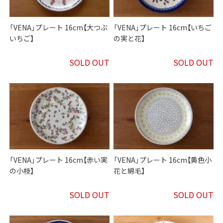
「VENA」プレート 16cm【大つぶ
「VENA」プレート 16cm【いちご
いちご】
の実と花】
SOLD OUT
SOLD OUT
「VENA」プレート 16cm【赤い実
「VENA」プレート 16cm【黄色小
の小枝】
花と綿毛】
SOLD OUT
SOLD OUT