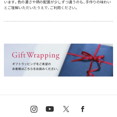
います。色の濃さや柄の配置が少しずつ違うのも、手作りの味わい
とご理解いただいたうえで、ご利用ください。