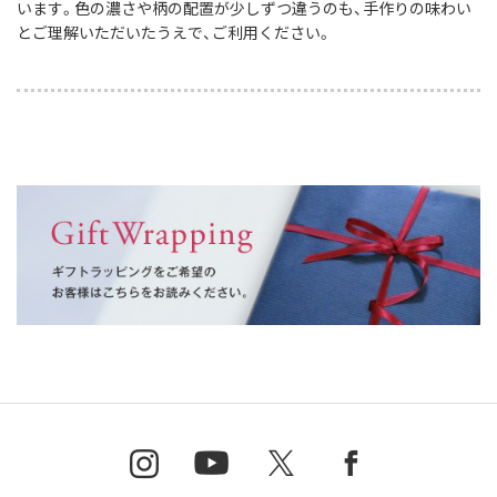
います。色の濃さや柄の配置が少しずつ違うのも、手作りの味わい
とご理解いただいたうえで、ご利用ください。