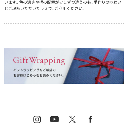
います。色の濃さや柄の配置が少しずつ違うのも、手作りの味わい
とご理解いただいたうえで、ご利用ください。